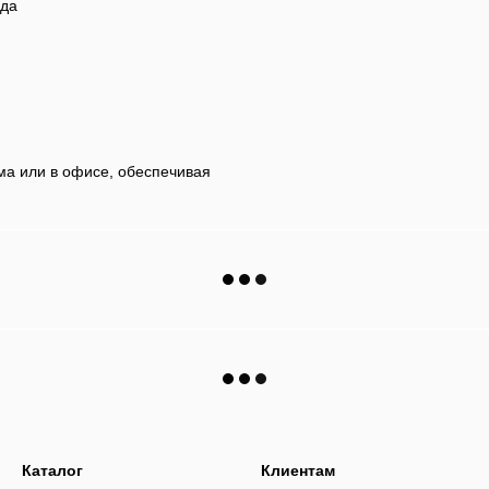
ада
ма или в офисе, обеспечивая
Каталог
Клиентам