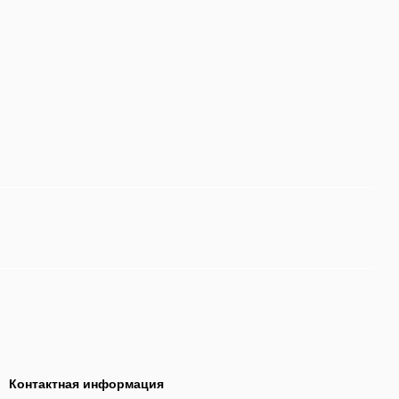
Контактная информация