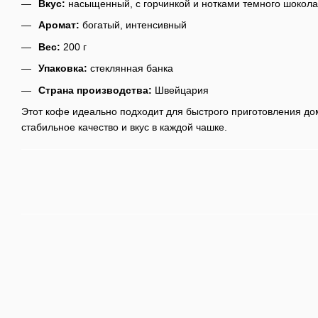
Вкус:
насыщенный, с горчинкой и нотками темного шокол
Аромат:
богатый, интенсивный
Вес:
200 г
Упаковка:
стеклянная банка
Страна производства:
Швейцария
Этот кофе идеально подходит для быстрого приготовления до
стабильное качество и вкус в каждой чашке.