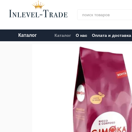
Перейти к основному контенту
Каталог
Каталог
О нас
Оплата и доставка