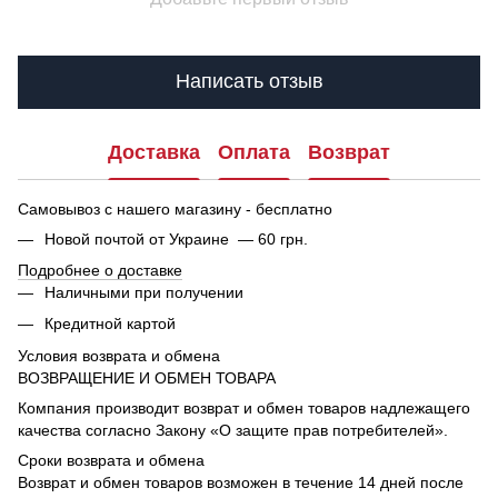
Написать отзыв
Доставка
Оплата
Возврат
Самовывоз с нашего магазину - бесплатно
Новой почтой от Украине — 60 грн.
Подробнее о доставке
Наличными при получении
Кредитной картой
Условия возврата и обмена
ВОЗВРАЩЕНИЕ И ОБМЕН ТОВАРА
Компания производит возврат и обмен товаров надлежащего
качества согласно Закону «О защите прав потребителей».
Сроки возврата и обмена
Возврат и обмен товаров возможен в течение 14 дней после