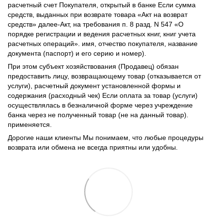
расчетный счет Покупателя, открытый в банке Если сумма
средств, выданных при возврате товара «Акт на возврат
средств» далее-Акт, на требования п. 8 разд. N 547 «О
порядке регистрации и ведения расчетных книг, книг учета
расчетных операций». имя, отчество покупателя, название
документа (паспорт) и его серию и номер).
При этом субъект хозяйствования (Продавец) обязан
предоставить лицу, возвращающему товар (отказывается от
услуги), расчетный документ установленной формы и
содержания (расходный чек) Если оплата за товар (услуги)
осуществлялась в безналичной форме через учреждение
банка через не полученный товар (не на данный товар).
применяется.
Дорогие наши клиенты Мы понимаем, что любые процедуры
возврата или обмена не всегда приятны или удобны.