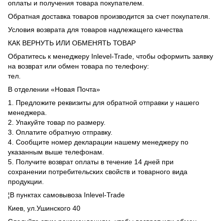
оплаты и получения товара покупателем.
Обратная доставка товаров производится за счет покупателя.
Условия возврата для товаров надлежащего качества
КАК ВЕРНУТЬ ИЛИ ОБМЕНЯТЬ ТОВАР
Обратитесь к менеджеру Inlevel-Trade, чтобы оформить заявку
на возврат или обмен товара по телефону:
тел.
В отделении «Новая Почта»
1. Предложите реквизиты для обратной отправки у нашего
менеджера.
2. Упакуйте товар по размеру.
3. Оплатите обратную отправку.
4. Сообщите номер декларации нашему менеджеру по
указанным выше телефонам.
5. Получите возврат оплаты в течение 14 дней при
сохранении потребительских свойств и товарного вида
продукции.
¦В пунктах самовывоза Inlevel-Trade
Киев, ул.Ушинского 40