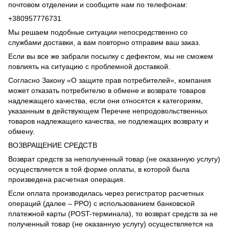
почтовом отделении и сообщите нам по телефонам:
+380957776731
Мы решаем подобные ситуации непосредственно со
службами доставки, а вам повторно отправим ваш заказ.
Если вы все же забрали посылку с дефектом, мы не сможем
повлиять на ситуацию с проблемной доставкой.
Согласно Закону «О защите прав потребителей», компания
может отказать потребителю в обмене и возврате товаров
надлежащего качества, если они относятся к категориям,
указанным в действующем Перечне непродовольственных
товаров надлежащего качества, не подлежащих возврату и
обмену.
ВОЗВРАЩЕНИЕ СРЕДСТВ
Возврат средств за неполученный товар (не оказанную услугу)
осуществляется в той форме оплаты, в которой была
произведена расчетная операция.
Если оплата производилась через регистратор расчетных
операций (далее – РРО) с использованием банковской
платежной карты (POST-терминала), то возврат средств за не
полученный товар (не оказанную услугу) осуществляется на