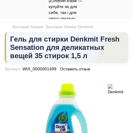
Бытовая Химия
Бытовая Химия Denkmit
Гель для стирки Denkmit Fresh
Sensation для деликатных
вещей 35 стирок 1,5 л
Артикул:
WIX_0000001499
Оставить отзыв