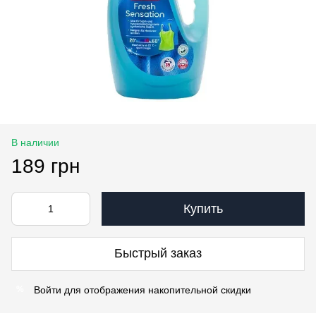
В наличии
189 грн
Купить
Быстрый заказ
Войти
для отображения накопительной скидки
%