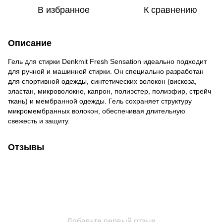
В избранное
К сравнению
Описание
Гель для стирки Denkmit Fresh Sensation идеально подходит
для ручной и машинной стирки. Он специально разработан
для спортивной одежды, синтетических волокон (вискоза,
эластан, микроволокно, капрон, полиэстер, полиэфир, стрейч
ткань) и мембранной одежды. Гель сохраняет структуру
микромембранных волокон, обеспечивая длительную
свежесть и защиту.
Отзывы
Добавьте первый отзыв