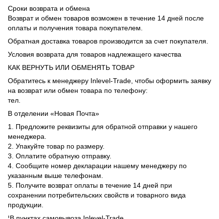
Сроки возврата и обмена
Возврат и обмен товаров возможен в течение 14 дней после
оплаты и получения товара покупателем.
Обратная доставка товаров производится за счет покупателя.
Условия возврата для товаров надлежащего качества
КАК ВЕРНУТЬ ИЛИ ОБМЕНЯТЬ ТОВАР
Обратитесь к менеджеру Inlevel-Trade, чтобы оформить заявку
на возврат или обмен товара по телефону:
тел.
В отделении «Новая Почта»
1. Предложите реквизиты для обратной отправки у нашего
менеджера.
2. Упакуйте товар по размеру.
3. Оплатите обратную отправку.
4. Сообщите номер декларации нашему менеджеру по
указанным выше телефонам.
5. Получите возврат оплаты в течение 14 дней при
сохранении потребительских свойств и товарного вида
продукции.
¦В пунктах самовывоза Inlevel-Trade