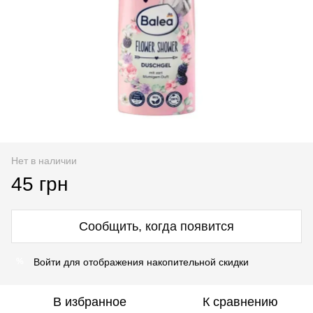
Нет в наличии
45 грн
Сообщить, когда появится
Войти
для отображения накопительной скидки
%
В избранное
К сравнению