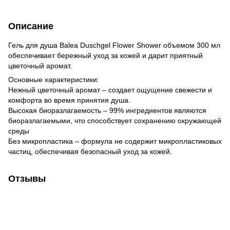
Описание
Гель для душа Balea Duschgel Flower Shower объемом 300 мл
обеспечивает бережный уход за кожей и дарит приятный
цветочный аромат.
Основные характеристики:
Нежный цветочный аромат – создает ощущение свежести и
комфорта во время принятия душа.
Высокая биоразлагаемость – 99% ингредиентов являются
биоразлагаемыми, что способствует сохранению окружающей
среды
Без микропластика – формула не содержит микропластиковых
частиц, обеспечивая безопасный уход за кожей.
Отзывы