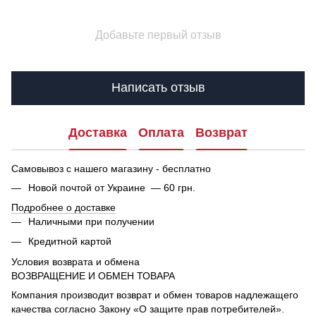
Добавьте первый отзыв
Написать отзыв
Доставка
Оплата
Возврат
Самовывоз с нашего магазину - бесплатно
Новой почтой от Украине — 60 грн.
Подробнее о доставке
Наличными при получении
Кредитной картой
Условия возврата и обмена
ВОЗВРАЩЕНИЕ И ОБМЕН ТОВАРА
Компания производит возврат и обмен товаров надлежащего
качества согласно Закону «О защите прав потребителей».