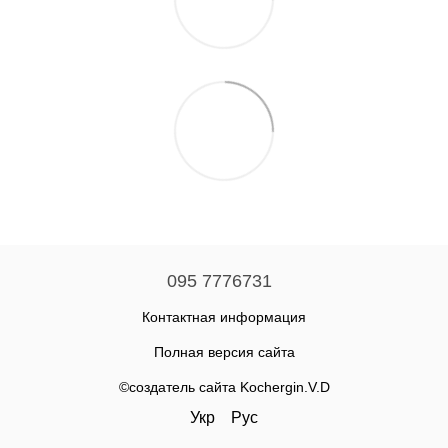
095 7776731
Контактная информация
Полная версия сайта
©создатель сайта Kochergin.V.D
Укр
Рус