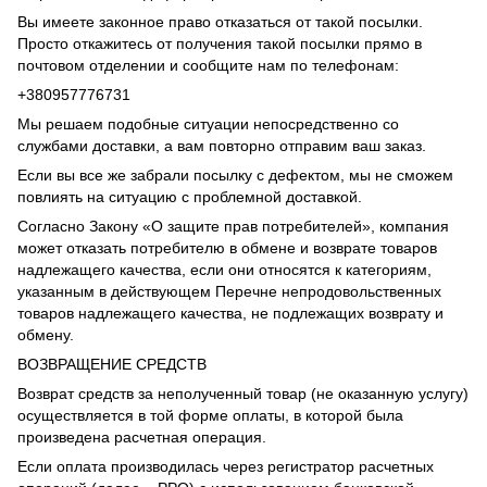
Вы имеете законное право отказаться от такой посылки.
Просто откажитесь от получения такой посылки прямо в
почтовом отделении и сообщите нам по телефонам:
+380957776731
Мы решаем подобные ситуации непосредственно со
службами доставки, а вам повторно отправим ваш заказ.
Если вы все же забрали посылку с дефектом, мы не сможем
повлиять на ситуацию с проблемной доставкой.
Согласно Закону «О защите прав потребителей», компания
может отказать потребителю в обмене и возврате товаров
надлежащего качества, если они относятся к категориям,
указанным в действующем Перечне непродовольственных
товаров надлежащего качества, не подлежащих возврату и
обмену.
ВОЗВРАЩЕНИЕ СРЕДСТВ
Возврат средств за неполученный товар (не оказанную услугу)
осуществляется в той форме оплаты, в которой была
произведена расчетная операция.
Если оплата производилась через регистратор расчетных