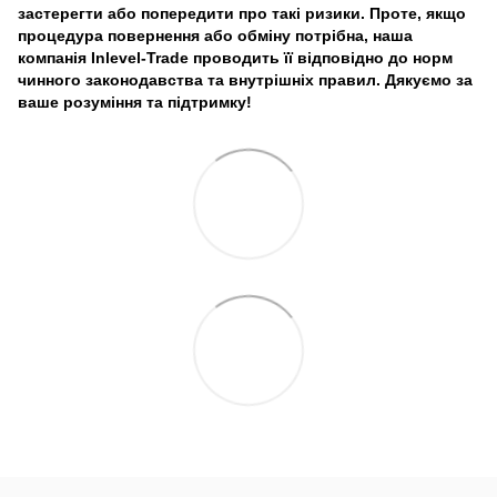
застерегти або попередити про такі ризики. Проте, якщо
процедура повернення або обміну потрібна, наша
компанія Inlevel-Trade проводить її відповідно до норм
чинного законодавства та внутрішніх правил.
Дякуємо за
ваше розуміння та підтримку!