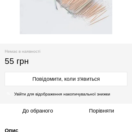
Немає в наявності
55 грн
Повідомити, коли з'явиться
Увійти
для відображення накопичувальної знижки
%
До обраного
Порівняти
Опис