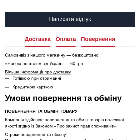
Написати відгук
Доставка
Оплата
Повернення
Самовивіз з нашого магазину — безкоштовно.
«Новою поштою» від Україні — 60 грн.
Більше інформації про доставку
Готівкою при отриманні
Кредитною карткою
Умови повернення та обміну
ПОВЕРНЕННЯ ТА ОБМІН ТОВАРУ
Компанія здійснює повернення та обмін товарів належної
якості згідно із Законом «Про захист прав споживачів».
Строки повернення та обміну