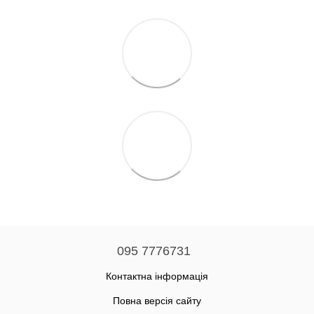
095 7776731
Контактна інформація
Повна версія сайту