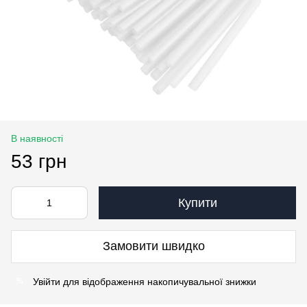
В наявності
53 грн
Купити
Замовити швидко
Увійти
для відображення накопичувальної знижки
%