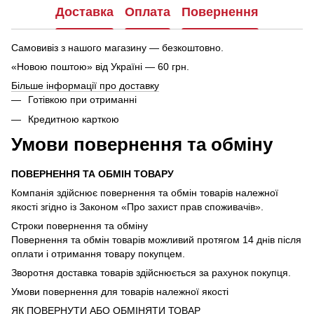
Доставка
Оплата
Повернення
Самовивіз з нашого магазину — безкоштовно.
«Новою поштою» від Україні — 60 грн.
Більше інформації про доставку
Готівкою при отриманні
Кредитною карткою
Умови повернення та обміну
ПОВЕРНЕННЯ ТА ОБМІН ТОВАРУ
Компанія здійснює повернення та обмін товарів належної
якості згідно із Законом «Про захист прав споживачів».
Строки повернення та обміну
Повернення та обмін товарів можливий протягом 14 днів після
оплати і отримання товару покупцем.
Зворотня доставка товарів здійснюється за рахунок покупця.
Умови повернення для товарів належної якості
ЯК ПОВЕРНУТИ АБО ОБМІНЯТИ ТОВАР