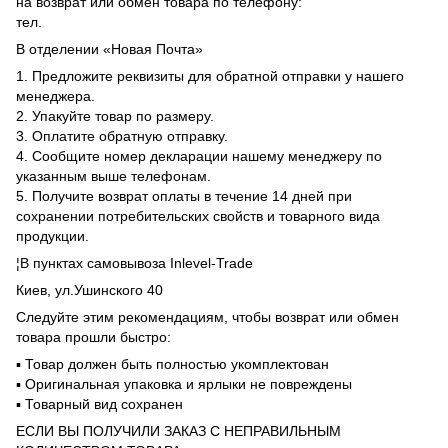
на возврат или обмен товара по телефону:
тел.
В отделении «Новая Почта»
1. Предложите реквизиты для обратной отправки у нашего
менеджера.
2. Упакуйте товар по размеру.
3. Оплатите обратную отправку.
4. Сообщите номер декларации нашему менеджеру по
указанным выше телефонам.
5. Получите возврат оплаты в течение 14 дней при
сохранении потребительских свойств и товарного вида
продукции.
¦В пунктах самовывоза Inlevel-Trade
Киев, ул.Ушинского 40
Следуйте этим рекомендациям, чтобы возврат или обмен
товара прошли быстро:
▪️ Товар должен быть полностью укомплектован
▪️ Оригинальная упаковка и ярлыки не повреждены
▪️ Товарный вид сохранен
ЕСЛИ ВЫ ПОЛУЧИЛИ ЗАКАЗ С НЕПРАВИЛЬНЫМ