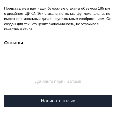
Представляем вам наши бумажные стаканы объемом 185 мл
с дизайном ЩИКИ. Эти стаканы не только функциональны, но
имеют оригинальный дизайн с уникальным изображением. Он
создан для тех, кто ценит экономичность, не утрачивая
качества и стиля.
Отзывы
Добавьте первый отзыв
Написать отзыв