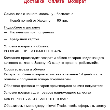
Доставка
Оплата
Возврат
Самовывоз с нашего магазину - бесплатно
Новой почтой от Украине — 60 грн.
Подробнее о доставке
Наличными при получении
Кредитной картой
Условия возврата и обмена
ВОЗВРАЩЕНИЕ И ОБМЕН ТОВАРА
Компания производит возврат и обмен товаров надлежащего
качества согласно Закону «О защите прав потребителей».
Сроки возврата и обмена
Возврат и обмен товаров возможен в течение 14 дней после
оплаты и получения товара покупателем.
Обратная доставка товаров производится за счет покупателя.
Условия возврата для товаров надлежащего качества
КАК ВЕРНУТЬ ИЛИ ОБМЕНЯТЬ ТОВАР
Обратитесь к менеджеру Inlevel-Trade, чтобы оформить заявку