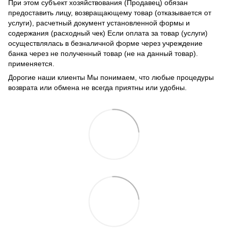
При этом субъект хозяйствования (Продавец) обязан
предоставить лицу, возвращающему товар (отказывается от
услуги), расчетный документ установленной формы и
содержания (расходный чек) Если оплата за товар (услуги)
осуществлялась в безналичной форме через учреждение
банка через не полученный товар (не на данный товар).
применяется.
Дорогие наши клиенты Мы понимаем, что любые процедуры
возврата или обмена не всегда приятны или удобны.