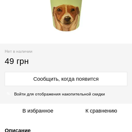
Нет в наличии
49 грн
Сообщить, когда появится
Войти
для отображения накопительной скидки
%
В избранное
К сравнению
Описание