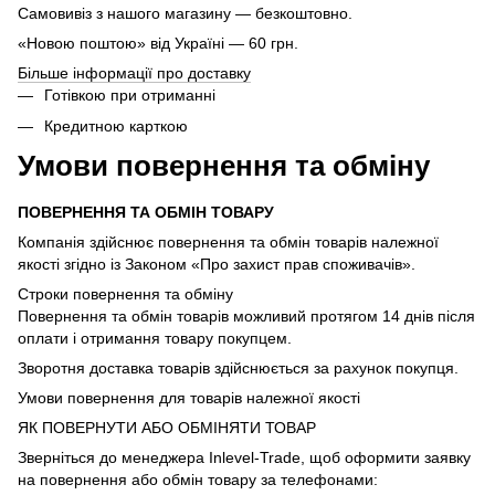
Самовивіз з нашого магазину — безкоштовно.
«Новою поштою» від Україні — 60 грн.
Більше інформації про доставку
Готівкою при отриманні
Кредитною карткою
Умови повернення та обміну
ПОВЕРНЕННЯ ТА ОБМІН ТОВАРУ
Компанія здійснює повернення та обмін товарів належної
якості згідно із Законом «Про захист прав споживачів».
Строки повернення та обміну
Повернення та обмін товарів можливий протягом 14 днів після
оплати і отримання товару покупцем.
Зворотня доставка товарів здійснюється за рахунок покупця.
Умови повернення для товарів належної якості
ЯК ПОВЕРНУТИ АБО ОБМІНЯТИ ТОВАР
Зверніться до менеджера Inlevel-Trade, щоб оформити заявку
на повернення або обмін товару за телефонами: