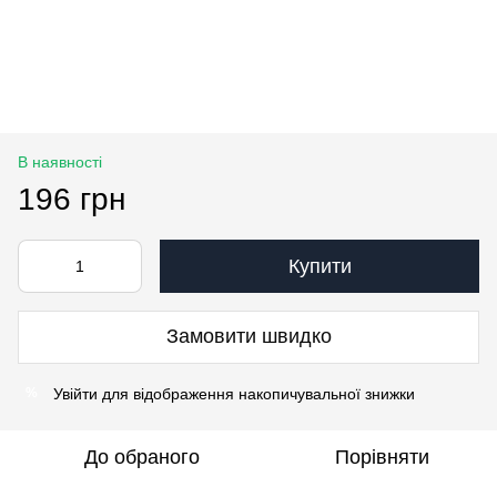
В наявності
196 грн
Купити
Замовити швидко
Увійти
для відображення накопичувальної знижки
%
До обраного
Порівняти