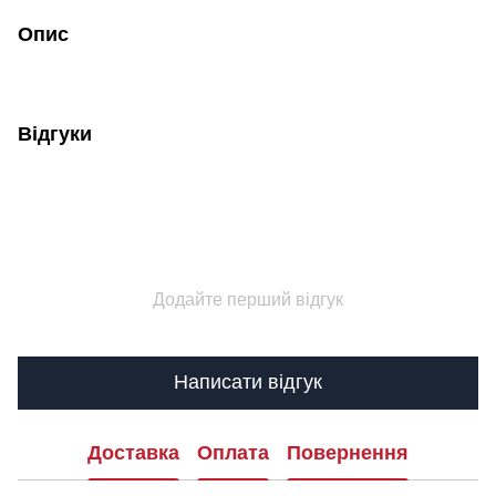
Опис
Відгуки
Додайте перший відгук
Написати відгук
Доставка
Оплата
Повернення